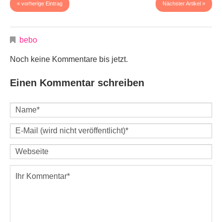
« vorherige Eintrag
Nächster Artikel »
bebo
Noch keine Kommentare bis jetzt.
Einen Kommentar schreiben